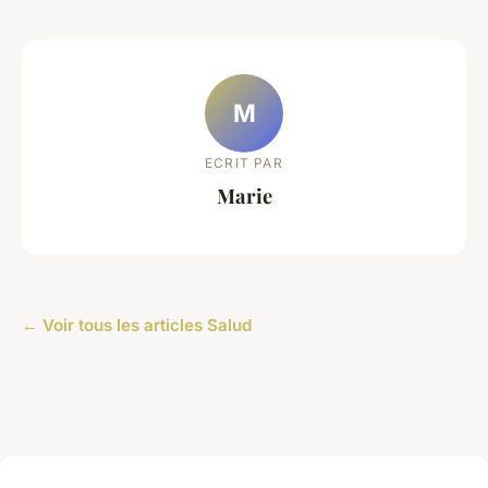
M
ECRIT PAR
Marie
← Voir tous les articles Salud