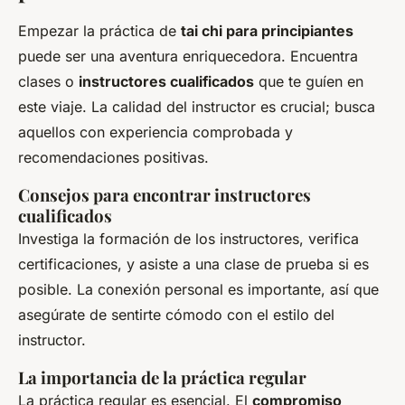
Empezar la práctica de
tai chi para principiantes
puede ser una aventura enriquecedora. Encuentra
clases o
instructores cualificados
que te guíen en
este viaje. La calidad del instructor es crucial; busca
aquellos con experiencia comprobada y
recomendaciones positivas.
Consejos para encontrar instructores
cualificados
Investiga la formación de los instructores, verifica
certificaciones, y asiste a una clase de prueba si es
posible. La conexión personal es importante, así que
asegúrate de sentirte cómodo con el estilo del
instructor.
La importancia de la práctica regular
La práctica regular es esencial. El
compromiso