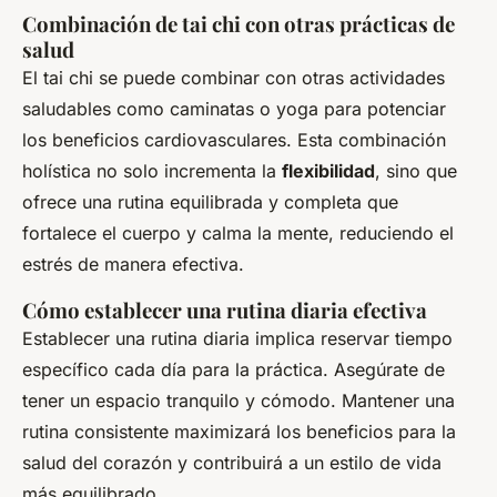
Combinación de tai chi con otras prácticas de
salud
El tai chi se puede combinar con otras actividades
saludables como caminatas o yoga para potenciar
los beneficios cardiovasculares. Esta combinación
holística no solo incrementa la
flexibilidad
, sino que
ofrece una rutina equilibrada y completa que
fortalece el cuerpo y calma la mente, reduciendo el
estrés de manera efectiva.
Cómo establecer una rutina diaria efectiva
Establecer una rutina diaria implica reservar tiempo
específico cada día para la práctica. Asegúrate de
tener un espacio tranquilo y cómodo. Mantener una
rutina consistente maximizará los beneficios para la
salud del corazón y contribuirá a un estilo de vida
más equilibrado.