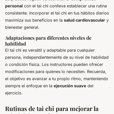
personal
con el tai chi conlleva establecer una rutina
consistente. Incorporar el tai chi en tus hábitos diarios
maximiza sus beneficios en la
salud cardiovascular
y
bienestar general.
Adaptaciones para diferentes niveles de
habilidad
El tai chi es versátil y adaptable para cualquier
persona, independientemente de su nivel de habilidad
o condición física. Los instructores pueden ofrecer
modificaciones para quienes lo necesiten. Recuerda,
el objetivo es avanzar a tu propio ritmo, manteniendo
siempre el enfoque en la
ejecución suave
del
ejercicio.
Rutinas de tai chi para mejorar la