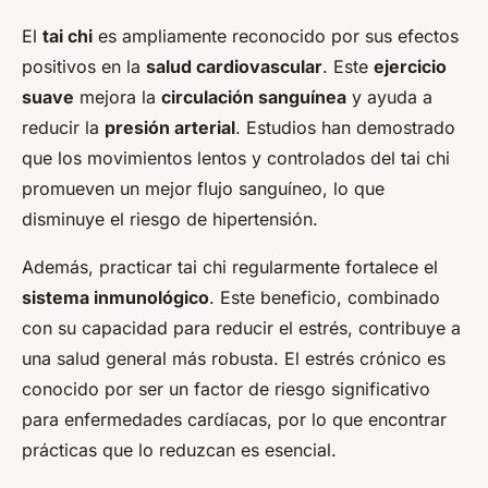
El
tai chi
es ampliamente reconocido por sus efectos
positivos en la
salud cardiovascular
. Este
ejercicio
suave
mejora la
circulación sanguínea
y ayuda a
reducir la
presión arterial
. Estudios han demostrado
que los movimientos lentos y controlados del tai chi
promueven un mejor flujo sanguíneo, lo que
disminuye el riesgo de hipertensión.
Además, practicar tai chi regularmente fortalece el
sistema inmunológico
. Este beneficio, combinado
con su capacidad para reducir el estrés, contribuye a
una salud general más robusta. El estrés crónico es
conocido por ser un factor de riesgo significativo
para enfermedades cardíacas, por lo que encontrar
prácticas que lo reduzcan es esencial.