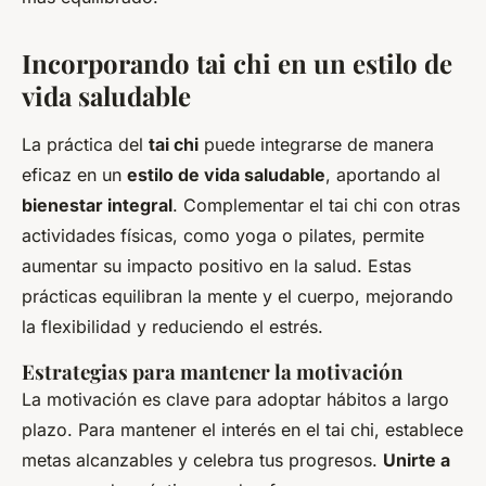
Incorporando tai chi en un estilo de
vida saludable
La práctica del
tai chi
puede integrarse de manera
eficaz en un
estilo de vida saludable
, aportando al
bienestar integral
. Complementar el tai chi con otras
actividades físicas, como yoga o pilates, permite
aumentar su impacto positivo en la salud. Estas
prácticas equilibran la mente y el cuerpo, mejorando
la flexibilidad y reduciendo el estrés.
Estrategias para mantener la motivación
La motivación es clave para adoptar hábitos a largo
plazo. Para mantener el interés en el tai chi, establece
metas alcanzables y celebra tus progresos.
Unirte a