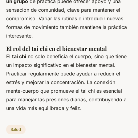
un grupo
de práctica puede ofrecer apoyo y una
sensación de comunidad, clave para mantener el
compromiso. Variar las rutinas o introducir nuevas
formas de movimiento también mantiene la práctica
interesante.
El rol del tai chi en el bienestar mental
El
tai chi
no solo beneficia el cuerpo, sino que tiene
un impacto significativo en el bienestar mental.
Practicar regularmente puede ayudar a reducir el
estrés y mejorar la concentración. La conexión
mente-cuerpo que promueve el tai chi es esencial
para manejar las presiones diarias, contribuyendo a
una vida más equilibrada y feliz.
Salud