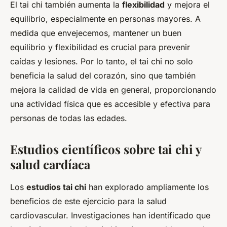
El tai chi también aumenta la
flexibilidad
y mejora el
equilibrio, especialmente en personas mayores. A
medida que envejecemos, mantener un buen
equilibrio y flexibilidad es crucial para prevenir
caídas y lesiones. Por lo tanto, el tai chi no solo
beneficia la salud del corazón, sino que también
mejora la calidad de vida en general, proporcionando
una actividad física que es accesible y efectiva para
personas de todas las edades.
Estudios científicos sobre tai chi y
salud cardíaca
Los
estudios tai chi
han explorado ampliamente los
beneficios de este ejercicio para la salud
cardiovascular. Investigaciones han identificado que