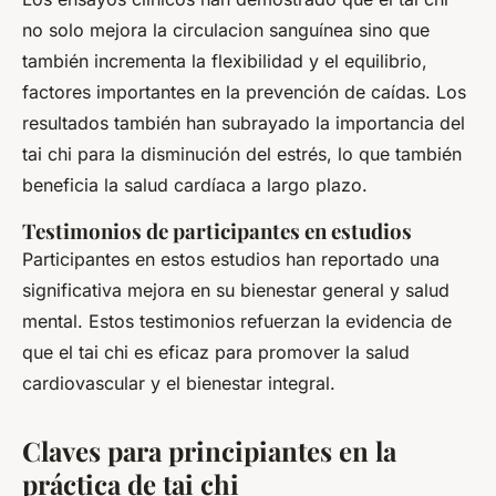
no solo mejora la circulacion sanguínea sino que
también incrementa la flexibilidad y el equilibrio,
factores importantes en la prevención de caídas. Los
resultados también han subrayado la importancia del
tai chi para la disminución del estrés, lo que también
beneficia la salud cardíaca a largo plazo.
Testimonios de participantes en estudios
Participantes en estos estudios han reportado una
significativa mejora en su bienestar general y salud
mental. Estos testimonios refuerzan la evidencia de
que el tai chi es eficaz para promover la salud
cardiovascular y el bienestar integral.
Claves para principiantes en la
práctica de tai chi