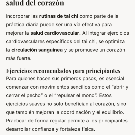
salud del corazón
Incorporar las
rutinas de tai chi
como parte de la
práctica diaria puede ser una vía efectiva para
mejorar la
salud cardiovascular
. Al integrar ejercicios
cardiovasculares específicos del tai chi, se optimiza
la
circulación sanguínea
y se promueve un corazón
más fuerte.
Ejercicios recomendados para principiantes
Para quienes hacen sus primeros pasos, es esencial
comenzar con movimientos sencillos como el “abrir y
cerrar el pecho” o el “repulsar el mono”. Estos
ejercicios suaves no solo benefician al corazón, sino
que también mejoran la coordinación y el equilibrio.
Practicar de forma regular permite a los principiantes
desarrollar confianza y fortaleza física.