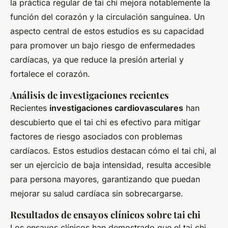
la práctica regular de tai chi mejora notablemente la
función del corazón y la circulación sanguínea. Un
aspecto central de estos estudios es su capacidad
para promover un bajo riesgo de enfermedades
cardíacas, ya que reduce la presión arterial y
fortalece el corazón.
Análisis de investigaciones recientes
Recientes
investigaciones cardiovasculares
han
descubierto que el tai chi es efectivo para mitigar
factores de riesgo asociados con problemas
cardíacos. Estos estudios destacan cómo el tai chi, al
ser un ejercicio de baja intensidad, resulta accesible
para persona mayores, garantizando que puedan
mejorar su salud cardíaca sin sobrecargarse.
Resultados de ensayos clínicos sobre tai chi
Los ensayos clínicos han demostrado que el tai chi