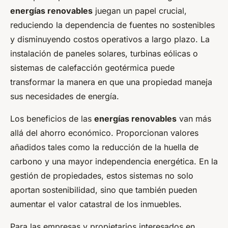
energías renovables
juegan un papel crucial,
reduciendo la dependencia de fuentes no sostenibles
y disminuyendo costos operativos a largo plazo. La
instalación de paneles solares, turbinas eólicas o
sistemas de calefacción geotérmica puede
transformar la manera en que una propiedad maneja
sus necesidades de energía.
Los beneficios de las
energías renovables
van más
allá del ahorro económico. Proporcionan valores
añadidos tales como la reducción de la huella de
carbono y una mayor independencia energética. En la
gestión de propiedades, estos sistemas no solo
aportan sostenibilidad, sino que también pueden
aumentar el valor catastral de los inmuebles.
Para las empresas y propietarios interesados en