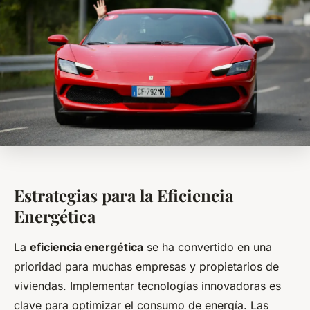
Estrategias para la Eficiencia
Energética
La
eficiencia energética
se ha convertido en una
prioridad para muchas empresas y propietarios de
viviendas. Implementar tecnologías innovadoras es
clave para optimizar el consumo de energía. Las