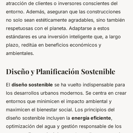
atracción de clientes o inversores conscientes del
entorno. Además, aseguran que las construcciones
no solo sean estéticamente agradables, sino también
respetuosas con el planeta. Adaptarse a estos
estándares es una inversión inteligente que, a largo
plazo, reditúa en beneficios económicos y
ambientales.
Diseño y Planificación Sostenible
El
diseño sostenible
se ha vuelto indispensable para
los desarrollos urbanos modernos. Se centra en crear
entornos que minimicen el impacto ambiental y
maximicen el bienestar social. Los principios del
diseño sostenible incluyen la
energía eficiente
,
optimización del agua y gestión responsable de los