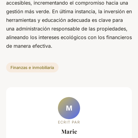
accesibles, incrementando el compromiso hacia una
gestión más verde. En última instancia, la inversión en
herramientas y educación adecuada es clave para
una administración responsable de las propiedades,
alineando los intereses ecológicos con los financieros
de manera efectiva.
Finanzas e inmobiliaria
M
ECRIT PAR
Marie