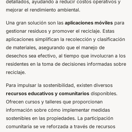
detallados, ayudando a reducir costos operativos y
mejorar el rendimiento ambiental.
Una gran solución son las
aplicaciones móviles
para
gestionar residuos y promover el reciclaje. Estas
aplicaciones simplifican la recolección y clasificación
de materiales, asegurando que el manejo de
desechos sea efectivo, al tiempo que involucran a los
residentes en la toma de decisiones informadas sobre
reciclaje.
Para impulsar la sostenibilidad, existen diversos
recursos educativos y comunitarios
disponibles.
Ofrecen cursos y talleres que proporcionan
información sobre cómo implementar medidas
sostenibles en las propiedades. La participación
comunitaria se ve reforzada a través de recursos