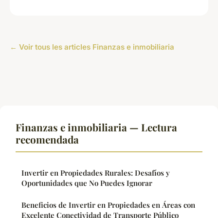
← Voir tous les articles Finanzas e inmobiliaria
Finanzas e inmobiliaria — Lectura
recomendada
Invertir en Propiedades Rurales: Desafíos y
Oportunidades que No Puedes Ignorar
Beneficios de Invertir en Propiedades en Áreas con
Excelente Conectividad de Transporte Público