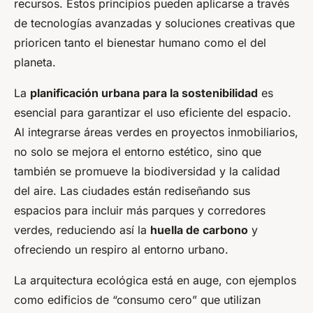
recursos. Estos principios pueden aplicarse a través
de tecnologías avanzadas y soluciones creativas que
prioricen tanto el bienestar humano como el del
planeta.
La
planificación urbana para la sostenibilidad
es
esencial para garantizar el uso eficiente del espacio.
Al integrarse áreas verdes en proyectos inmobiliarios,
no solo se mejora el entorno estético, sino que
también se promueve la biodiversidad y la calidad
del aire. Las ciudades están rediseñando sus
espacios para incluir más parques y corredores
verdes, reduciendo así la
huella de carbono
y
ofreciendo un respiro al entorno urbano.
La arquitectura ecológica está en auge, con ejemplos
como edificios de “consumo cero” que utilizan