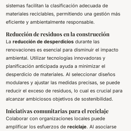
sistemas facilitan la clasificación adecuada de
materiales reciclables, permitiendo una gestión más
eficiente y ambientalmente responsable.
Reducción de residuos en la construcción
La
reducción de desperdicios
durante las
renovaciones es esencial para disminuir el impacto
ambiental. Utilizar tecnologías innovadoras y
planificación anticipada ayuda a minimizar el
desperdicio de materiales. Al seleccionar diseños
modulares y ajustar las medidas precisas, se puede
reducir el exceso de residuos, lo cual es crucial para
alcanzar ambiciosos objetivos de sostenibilidad.
Iniciativas comunitarias para el reciclaje
Colaborar con organizaciones locales puede
amplificar los esfuerzos de
reciclaje
. Al asociarse