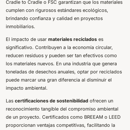
Cradle to Cradle o FSC garantizan que los materiales
cumplen con rigurosos estándares ecológicos,
brindando confianza y calidad en proyectos
inmobiliarios.
El impacto de usar
materiales reciclados
es
significativo. Contribuyen a la economía circular,
reducen residuos y pueden ser tan efectivos como
los materiales nuevos. En una industria que genera
toneladas de desechos anuales, optar por reciclados
puede marcar una gran diferencia al disminuir el
impacto ambiental.
Las
certificaciones de sostenibilidad
ofrecen un
reconocimiento tangible del compromiso ambiental
de un proyecto. Certificados como BREEAM o LEED
proporcionan ventajas competitivas, facilitando la