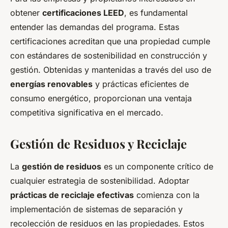
obtener
certificaciones LEED
, es fundamental
entender las demandas del programa. Estas
certificaciones acreditan que una propiedad cumple
con estándares de sostenibilidad en construcción y
gestión. Obtenidas y mantenidas a través del uso de
energías renovables
y prácticas eficientes de
consumo energético, proporcionan una ventaja
competitiva significativa en el mercado.
Gestión de Residuos y Reciclaje
La
gestión de residuos
es un componente crítico de
cualquier estrategia de sostenibilidad. Adoptar
prácticas de reciclaje efectivas
comienza con la
implementación de sistemas de separación y
recolección de residuos en las propiedades. Estos