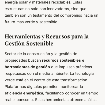
energía solar y materiales reciclables. Estas
estructuras no solo son innovadoras, sino que
también son un testamento del compromiso hacia un
futuro más verde y sostenible.
Herramientas y Recursos para la
Gestión Sostenible
Sector de la construcción y la gestión de
propiedades buscan
recursos sostenibles
e
herramientas de gestión
que impulsen prácticas
respetuosas con el medio ambiente. La tecnología
verde está en el centro de esta transformación.
Plataformas digitales permiten monitorear la
eficiencia energética
, facilitando conocer en tiempo
real el consumo. Estas herramientas ofrecen análisis