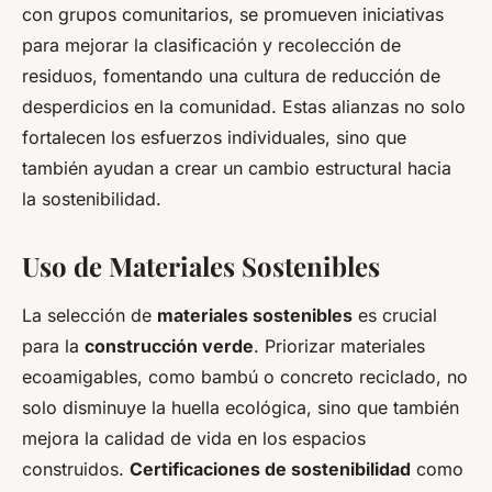
con grupos comunitarios, se promueven iniciativas
para mejorar la clasificación y recolección de
residuos, fomentando una cultura de reducción de
desperdicios en la comunidad. Estas alianzas no solo
fortalecen los esfuerzos individuales, sino que
también ayudan a crear un cambio estructural hacia
la sostenibilidad.
Uso de Materiales Sostenibles
La selección de
materiales sostenibles
es crucial
para la
construcción verde
. Priorizar materiales
ecoamigables, como bambú o concreto reciclado, no
solo disminuye la huella ecológica, sino que también
mejora la calidad de vida en los espacios
construidos.
Certificaciones de sostenibilidad
como